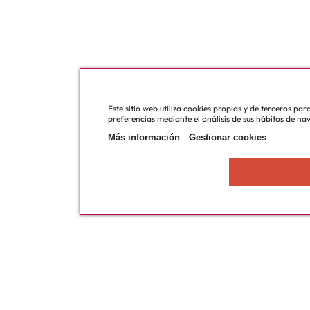
Este sitio web utiliza cookies propias y de terceros pa
preferencias mediante el análisis de sus hábitos de na
Más información
Gestionar cookies