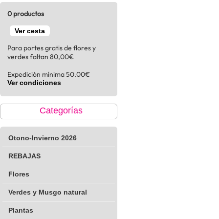
0 productos
Ver cesta
Para portes gratis de flores y
verdes faltan 80,00€
Expedición mínima 50.00€
Ver condiciones
Categorías
Otono-Invierno 2026
REBAJAS
Flores
Verdes y Musgo natural
Plantas