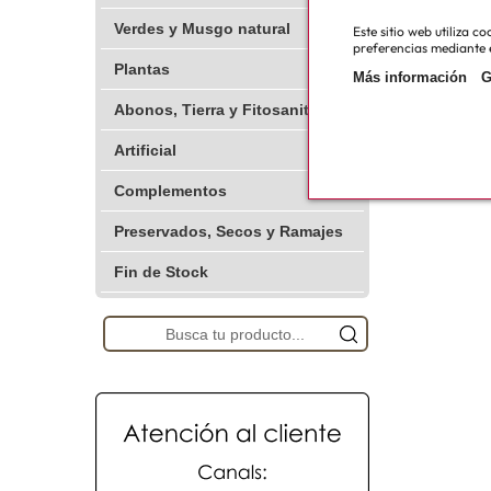
Verdes y Musgo natural
Este sitio web utiliza 
preferencias mediante e
Plantas
Más información
G
Abonos, Tierra y Fitosanitarios
Artificial
Complementos
Preservados, Secos y Ramajes
Fin de Stock