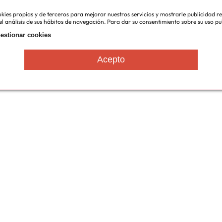
cookies propias y de terceros para mejorar nuestros servicios y mostrarle publicidad 
l análisis de sus hábitos de navegación. Para dar su consentimiento sobre su uso pu
estionar cookies