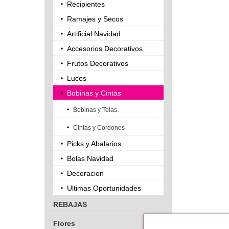
Recipientes
Ramajes y Secos
Artificial Navidad
Accesorios Decorativos
Frutos Decorativos
Luces
Bobinas y Cintas
Bobinas y Telas
Cintas y Cordones
Picks y Abalarios
Bolas Navidad
Decoracion
Ultimas Oportunidades
REBAJAS
Flores