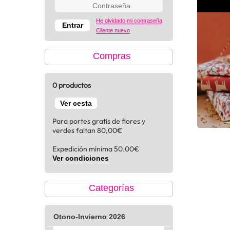
He olvidado mi contraseña
Cliente nuevo
Compras
0 productos
Ver cesta
Para portes gratis de flores y
verdes faltan 80,00€
Expedición mínima 50.00€
Ver condiciones
Categorías
Otono-Invierno 2026