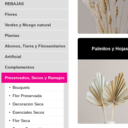
REBAJAS
Flores
Verdes y Musgo natural
Plantas
Abonos, Tierra y Fitosanitarios
Palmitos y Hojas
Artificial
Complementos
Preservados, Secos y Ramajes
Bouquets
Flor Preservada
Decoracion Seca
Esenciales Secos
Flor Seca