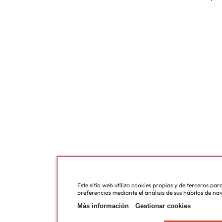
Este sitio web utiliza cookies propias y de terceros pa
preferencias mediante el análisis de sus hábitos de na
Más información
Gestionar cookies