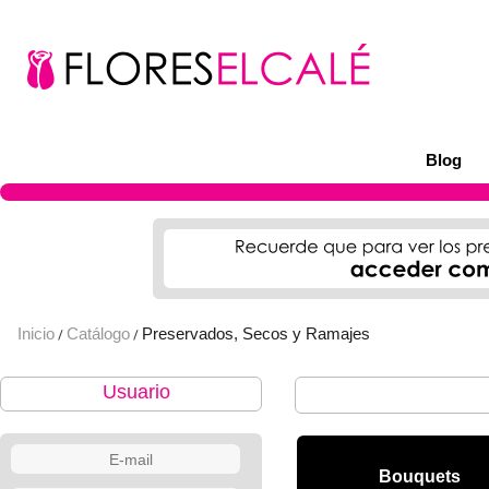
Blog
Inicio
Catálogo
Preservados, Secos y Ramajes
/
/
Usuario
Bouquets