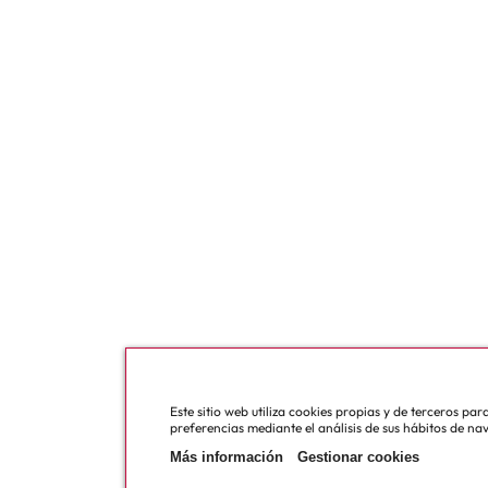
Este sitio web utiliza cookies propias y de terceros pa
preferencias mediante el análisis de sus hábitos de na
Más información
Gestionar cookies