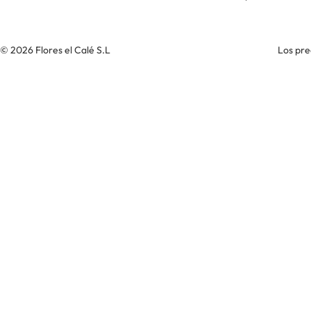
© 2026 Flores el Calé S.L
Los pre