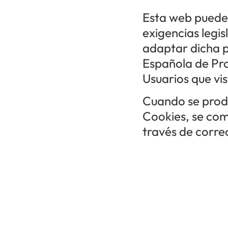
Esta web puede 
exigencias legis
adaptar dicha po
Española de Pro
Usuarios que vi
Cuando se produ
Cookies, se com
través de correo