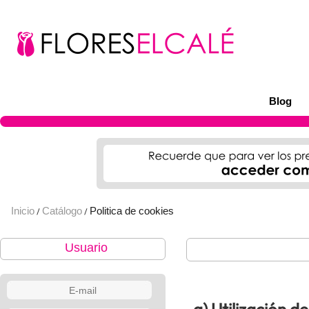
Blog
Inicio
Catálogo
Politica de cookies
/
/
Usuario