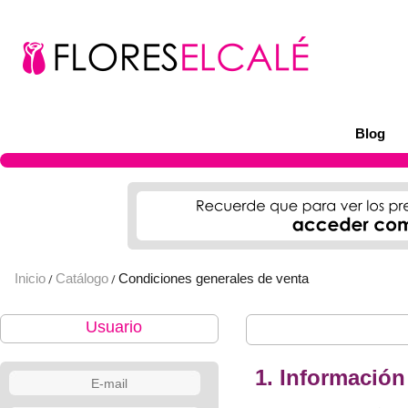
Blog
Inicio
Catálogo
Condiciones generales de venta
/
/
Usuario
1. Información