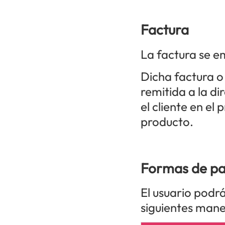
Factura
La factura se em
Dicha factura 
remitida a la d
el cliente en el
producto.
Formas de p
El usuario podrá
siguientes mane