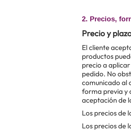
2. Precios, fo
Precio y plaz
El cliente acep
productos puede
precio a aplicar
pedido. No obsta
comunicado al c
forma previa y 
aceptación de 
Los precios de l
Los precios de 