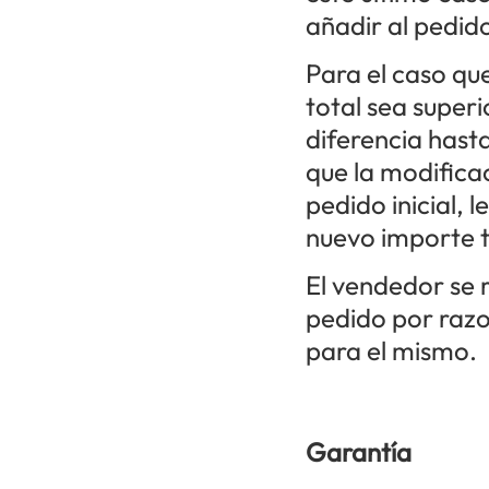
añadir al pedido
Para el caso qu
total sea superi
diferencia hasta
que la modificac
pedido inicial, 
nuevo importe t
El vendedor se 
pedido por razo
para el mismo.
Garantía