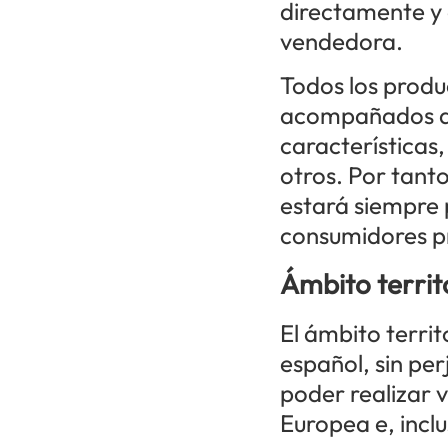
directamente y 
vendedora.
Todos los produ
acompañados de
características,
otros. Por tanto
estará siempre p
consumidores pr
Ámbito territ
El ámbito territ
español, sin pe
poder realizar v
Europea e, inclu