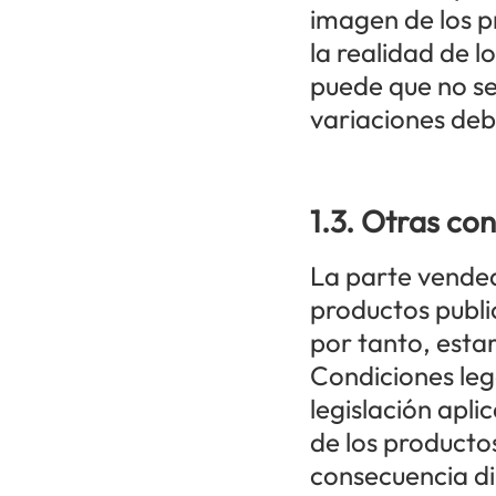
imagen de los p
la realidad de l
puede que no s
variaciones deb
1.3. Otras con
La parte vende
productos publi
por tanto, esta
Condiciones leg
legislación apli
de los producto
consecuencia di