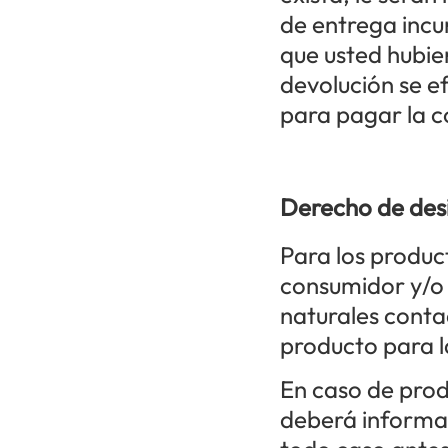
de entrega incur
que usted hubie
devolución se e
para pagar la 
Derecho de des
Para los produc
consumidor y/o 
naturales conta
producto para l
En caso de prod
deberá informar 