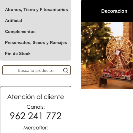
Abonos, Tierra y Fitosanitarios
Decoracion
Artificial
Complementos
Preservados, Secos y Ramajes
Fin de Stock