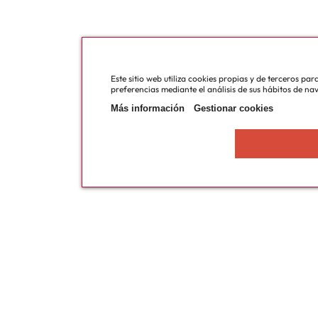
Este sitio web utiliza cookies propias y de terceros pa
preferencias mediante el análisis de sus hábitos de na
Más información
Gestionar cookies