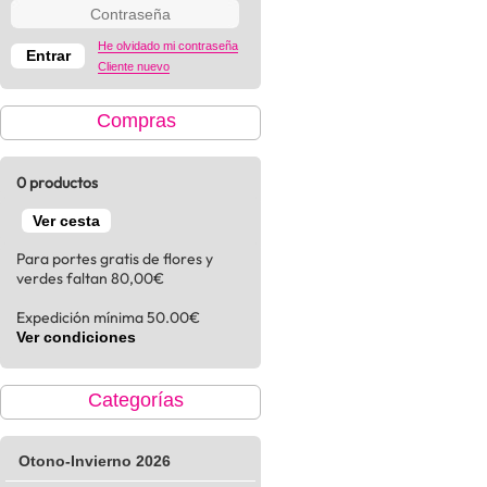
He olvidado mi contraseña
Cliente nuevo
Compras
0 productos
Ver cesta
Para portes gratis de flores y
verdes faltan 80,00€
Expedición mínima 50.00€
Ver condiciones
Categorías
Otono-Invierno 2026