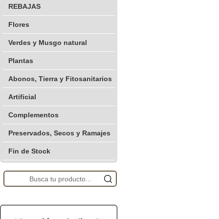
REBAJAS
Flores
Verdes y Musgo natural
Plantas
Abonos, Tierra y Fitosanitarios
Artificial
Complementos
Preservados, Secos y Ramajes
Fin de Stock