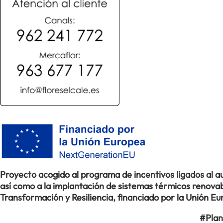
Proyecto acogido al programa de incentivos ligados al
así como a la implantación de sistemas térmicos renovabl
Transformación y Resiliencia, financiado por la Unión 
#Plan