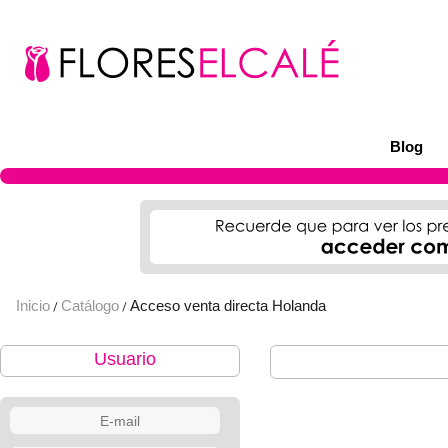
Blog
Inicio
Catálogo
Acceso venta directa Holanda
/
/
Usuario