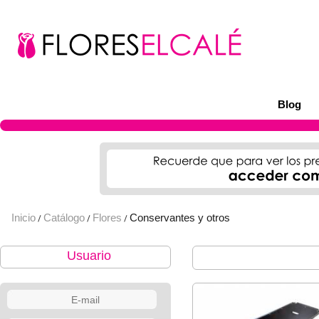
Blog
Inicio
Catálogo
Flores
Conservantes y otros
/
/
/
Usuario