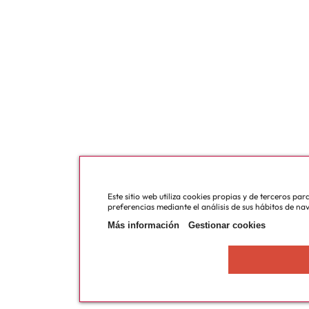
Este sitio web utiliza cookies propias y de terceros pa
preferencias mediante el análisis de sus hábitos de na
Más información
Gestionar cookies