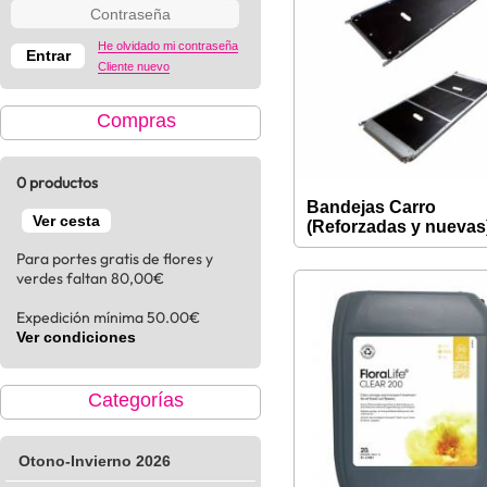
He olvidado mi contraseña
Cliente nuevo
Compras
0 productos
Bandejas Carro
Ver cesta
(Reforzadas y nuevas
Para portes gratis de flores y
verdes faltan 80,00€
Expedición mínima 50.00€
Ver condiciones
Categorías
Otono-Invierno 2026