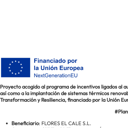
Proyecto acogido al programa de incentivos ligados al
así como a la implantación de sistemas térmicos renovabl
Transformación y Resiliencia, financiado por la Unión 
#Plan
Beneficiario
: FLORES EL CALE S.L.