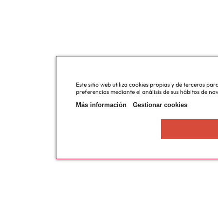
Este sitio web utiliza cookies propias y de terceros pa
preferencias mediante el análisis de sus hábitos de na
Más información
Gestionar cookies