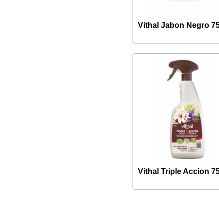
Vithal Jabon Negro 7
Vithal Triple Accion 7