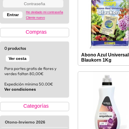
He olvidado mi contraseña
Cliente nuevo
Compras
0 productos
Abono Azul Universal
Ver cesta
Blaukorn 1Kg
Para portes gratis de flores y
verdes faltan 80,00€
Expedición mínima 50.00€
Ver condiciones
Categorías
Otono-Invierno 2026