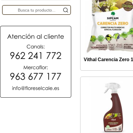
Vithal Carencia Zero 