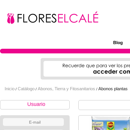
Blog
Inicio
Catálogo
Abonos, Tierra y Fitosanitarios
Abonos plantas
/
/
/
Usuario