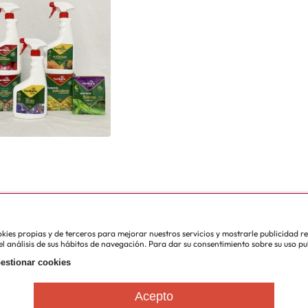
cookies propias y de terceros para mejorar nuestros servicios y mostrarle publicidad 
l análisis de sus hábitos de navegación. Para dar su consentimiento sobre su uso pu
estionar cookies