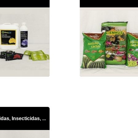
das, Insecticidas, ...