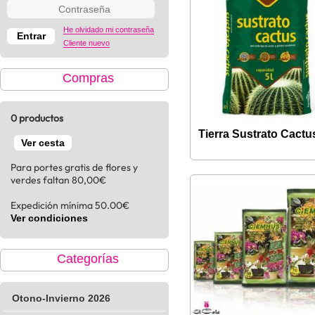
He olvidado mi contraseña
Cliente nuevo
Compras
0 productos
Tierra Sustrato Cactu
Ver cesta
Para portes gratis de flores y
verdes faltan 80,00€
Expedición mínima 50.00€
Ver condiciones
Categorías
Otono-Invierno 2026