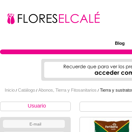
Blog
Inicio
Catálogo
Abonos, Tierra y Fitosanitarios
Tierra y sustrato
/
/
/
Usuario