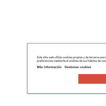
Este sitio web utiliza cookies propias y de terceros pa
preferencias mediante el análisis de sus hábitos de na
Más información
Gestionar cookies