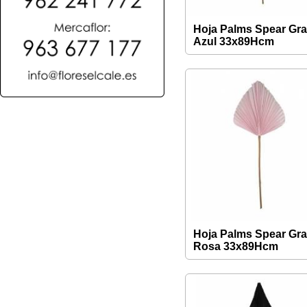
Hoja Palms Spear Gr
Azul 33x89Hcm
Hoja Palms Spear Gr
Rosa 33x89Hcm