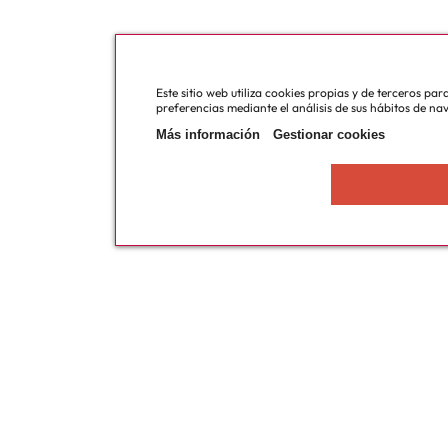
Este sitio web utiliza cookies propias y de terceros pa
preferencias mediante el análisis de sus hábitos de na
Más información
Gestionar cookies