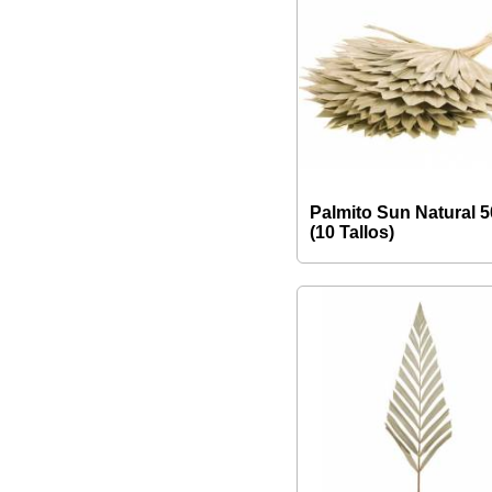
Palmito Sun Natural 
(10 Tallos)