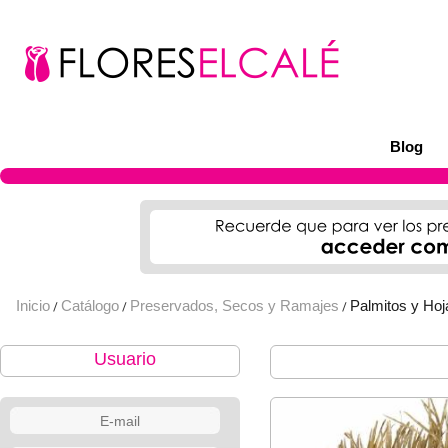
Blog
Inicio
Catálogo
Preservados, Secos y Ramajes
Palmitos y Hoj
/
/
/
Usuario