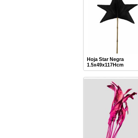
Hoja Star Negra
1.5x49x117Hcm