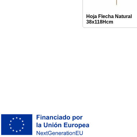
Hoja Flecha Natural
38x118Hcm