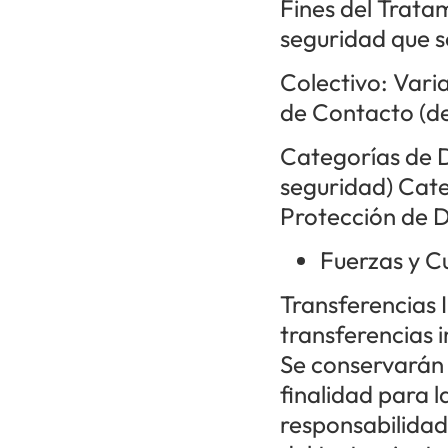
Fines del Trata
seguridad que s
Colectivo: Vari
de Contacto (d
Categorías de D
seguridad) Cate
Protección de 
Fuerzas y C
Transferencias 
transferencias i
Se conservarán 
finalidad para 
responsabilidad