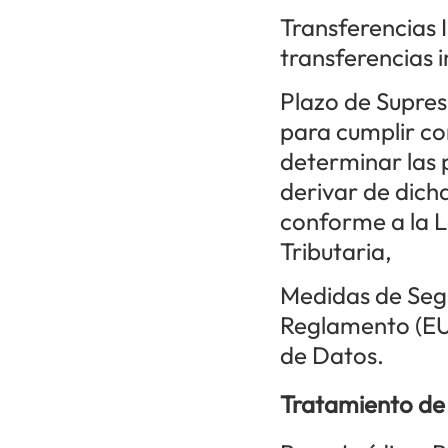
Transferencias 
transferencias i
Plazo de Supres
para cumplir co
determinar las 
derivar de dicha
conforme a la L
Tributaria,
Medidas de Segu
Reglamento (EU
de Datos.
Tratamiento de 