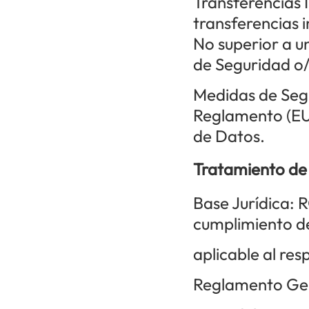
Transferencias 
transferencias i
No superior a u
de Seguridad o/
Medidas de Segu
Reglamento (EU
de Datos.
Tratamiento de 
Base Jurídica: 
cumplimiento de
aplicable al re
Reglamento Gene