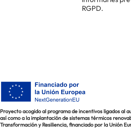
RGPD.
Proyecto acogido al programa de incentivos ligados al
así como a la implantación de sistemas térmicos renovabl
Transformación y Resiliencia, financiado por la Unión 