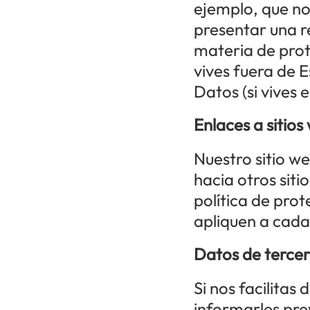
ejemplo, que no
presentar una r
materia de prote
vives fuera de 
Datos (si vives 
Enlaces a sitios
Nuestro sitio w
hacia otros siti
política de prot
apliquen a cada 
Datos de tercer
Si nos facilitas
informarles prev