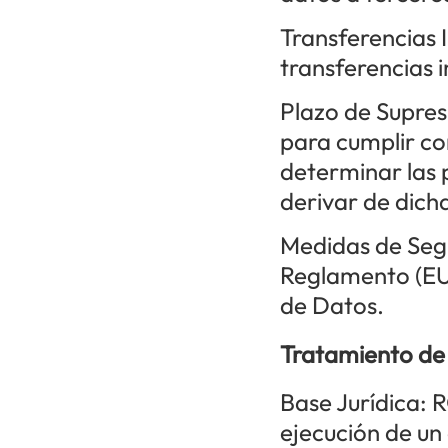
Transferencias 
transferencias i
Plazo de Supres
para cumplir co
determinar las 
derivar de dicha
Medidas de Segu
Reglamento (EU
de Datos.
Tratamiento de
Base Jurídica: 
ejecución de un 