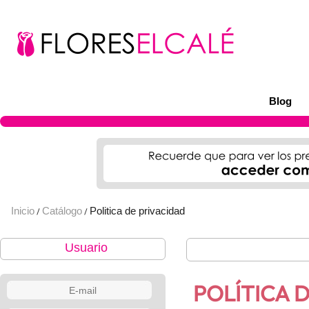
Blog
Inicio
Catálogo
Politica de privacidad
/
/
Usuario
POLÍTICA 