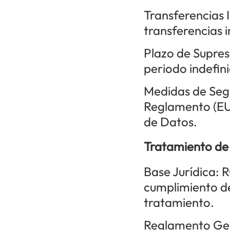
Transferencias 
transferencias i
Plazo de Supres
periodo indefini
Medidas de Segu
Reglamento (EU
de Datos.
Tratamiento de
Base Jurídica: 
cumplimiento de
tratamiento.
Reglamento Gen