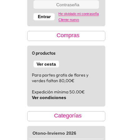
He olvidado mi contraseña
Cliente nuevo
Compras
0 productos
Ver cesta
Para portes gratis de flores y
verdes faltan 80,00€
Expedición mínima 50.00€
Ver condiciones
Categorías
Otono-Invierno 2026