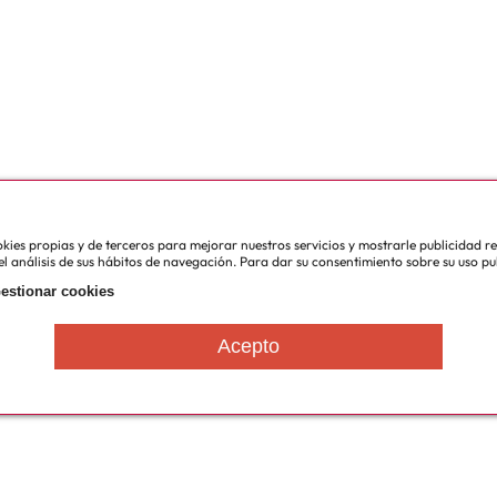
cookies propias y de terceros para mejorar nuestros servicios y mostrarle publicidad 
l análisis de sus hábitos de navegación. Para dar su consentimiento sobre su uso pu
estionar cookies