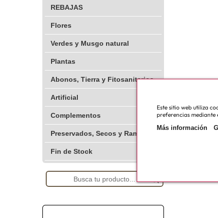
REBAJAS
Flores
Verdes y Musgo natural
Plantas
Abonos, Tierra y Fitosanitarios
Artificial
Este sitio web utiliza 
preferencias mediante e
Complementos
Más información
G
Preservados, Secos y Ramajes
Fin de Stock