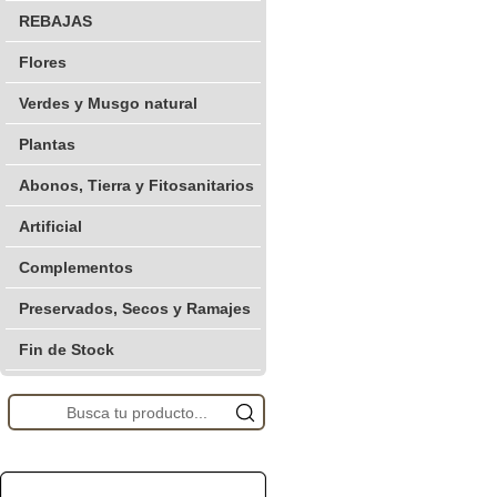
REBAJAS
Flores
Verdes y Musgo natural
Plantas
Abonos, Tierra y Fitosanitarios
Artificial
Complementos
Preservados, Secos y Ramajes
Fin de Stock