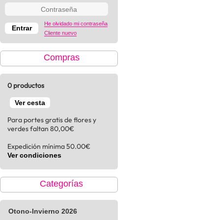
He olvidado mi contraseña
Cliente nuevo
Compras
0 productos
Ver cesta
Para portes gratis de flores y
verdes faltan 80,00€
Expedición mínima 50.00€
Ver condiciones
Categorías
Otono-Invierno 2026