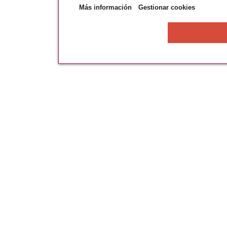
Más información
Gestionar cookies