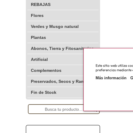
REBAJAS
Flores
Verdes y Musgo natural
Plantas
Abonos, Tierra y Fitosanitarios
Artificial
Este sitio web utiliza 
preferencias mediante e
Complementos
Más información
G
Preservados, Secos y Ramajes
Fin de Stock