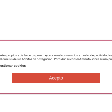
cookies propias y de terceros para mejorar nuestros servicios y mostrarle publicidad 
l análisis de sus hábitos de navegación. Para dar su consentimiento sobre su uso pu
estionar cookies