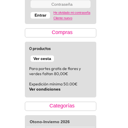
He olvidado mi contraseña
Cliente nuevo
Compras
0 productos
Ver cesta
Para portes gratis de flores y
verdes faltan 80,00€
Expedición mínima 50.00€
Ver condiciones
Categorías
Otono-Invierno 2026