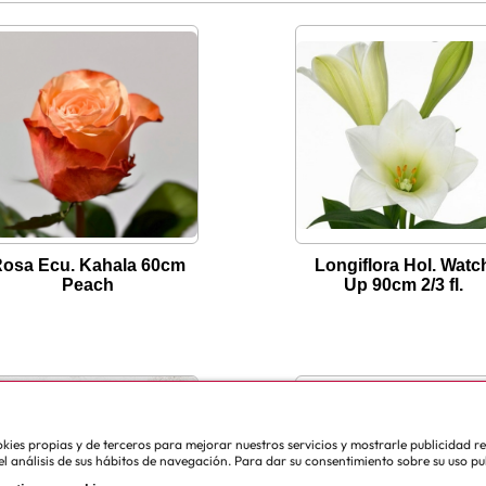
osa Ecu. Kahala 60cm
Longiflora Hol. Watc
Peach
Up 90cm 2/3 fl.
cookies propias y de terceros para mejorar nuestros servicios y mostrarle publicidad 
l análisis de sus hábitos de navegación. Para dar su consentimiento sobre su uso pu