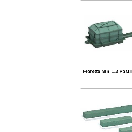
Florette Mini 1/2 Pastil