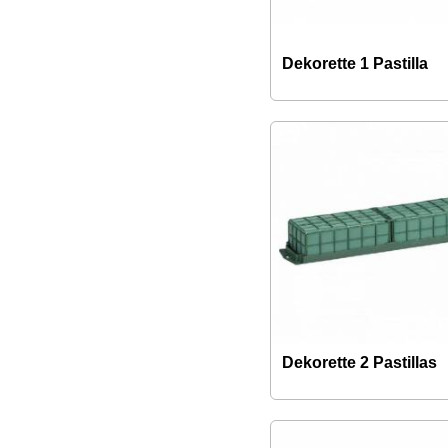
Dekorette 1 Pastilla
Dekorette 2 Pastillas