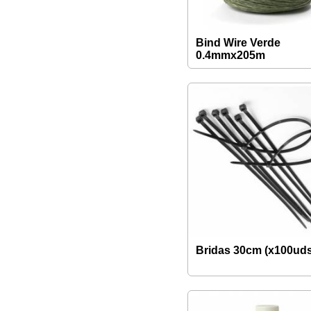
Bind Wire Verde
0.4mmx205m
Bridas 30cm (x100uds