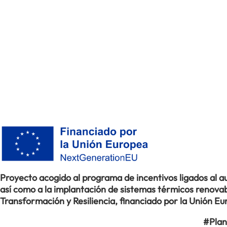
Proyecto acogido al programa de incentivos ligados al
así como a la implantación de sistemas térmicos renovabl
Transformación y Resiliencia, financiado por la Unión 
#Plan