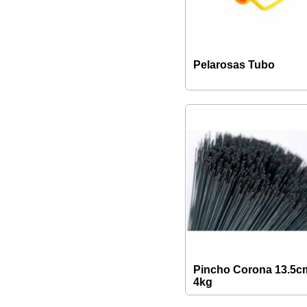
Pelarosas Tubo
Pincho Corona 13.5c
4kg