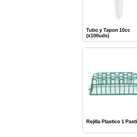
Tubo y Tapon 10cc
(x100uds)
Rejilla Plastico 1 Pasti