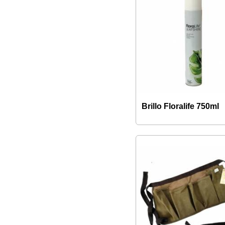
Brillo Floralife 750ml