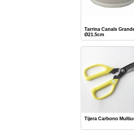
Tarrina Canals Grand
Ø21.5cm
Tijera Carbono Multi