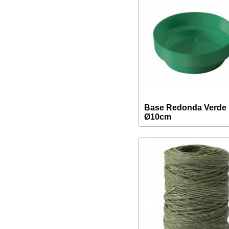
Base Redonda Verde
Ø10cm