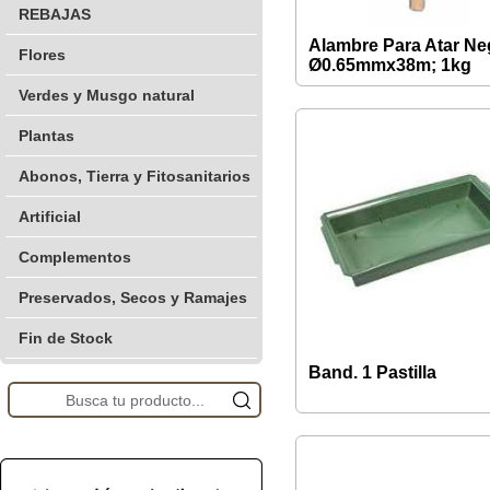
REBAJAS
Alambre Para Atar Ne
Flores
Ø0.65mmx38m; 1kg
Verdes y Musgo natural
Plantas
Abonos, Tierra y Fitosanitarios
Artificial
Complementos
Preservados, Secos y Ramajes
Fin de Stock
Band. 1 Pastilla