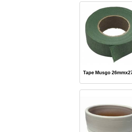
Tape Musgo 26mmx2