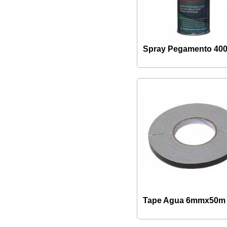
Spray Pegamento 40
Tape Agua 6mmx50m