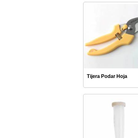
Tijera Podar Hoja