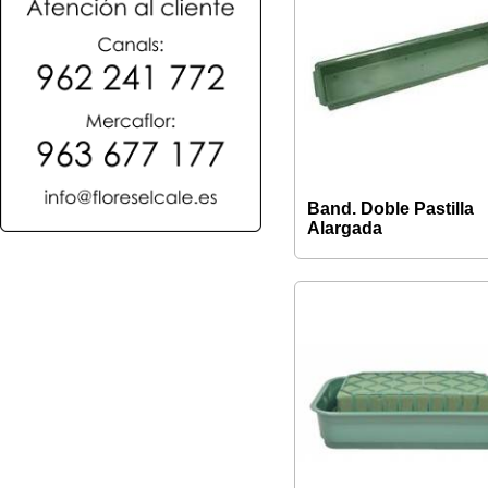
Band. Doble Pastilla
Alargada