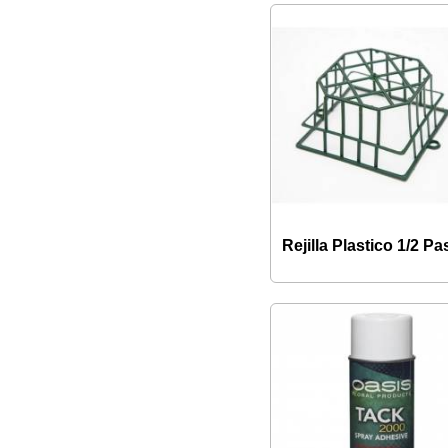
Rejilla Plastico 1/2 Pas