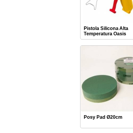
Pistola Silicona Alta
Temperatura Oasis
Posy Pad Ø20cm