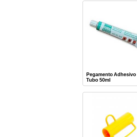
Pegamento Adhesivo
Tubo 50ml