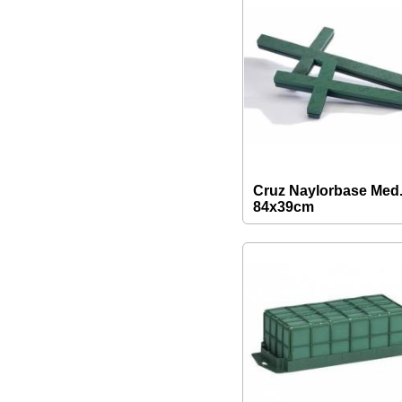
Cruz Naylorbase Med
84x39cm