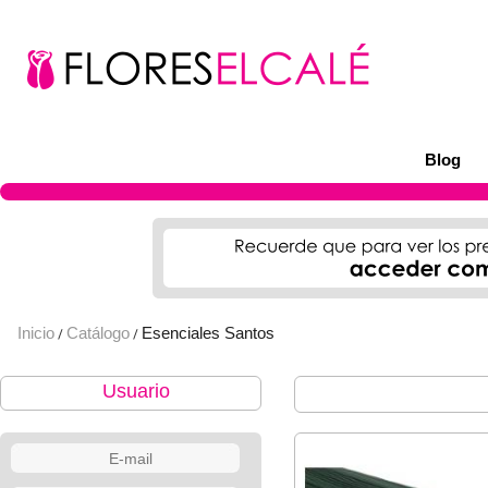
Blog
Inicio
Catálogo
Esenciales Santos
/
/
Usuario