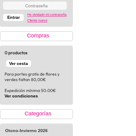
He olvidado mi contraseña
Cliente nuevo
Compras
0 productos
Ver cesta
Para portes gratis de flores y
verdes faltan 80,00€
Expedición mínima 50.00€
Ver condiciones
Categorías
Otono-Invierno 2026