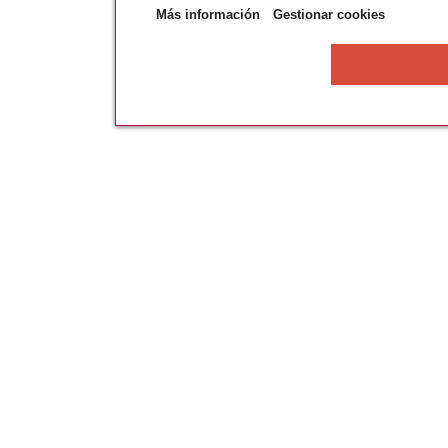
Más información
Gestionar cookies