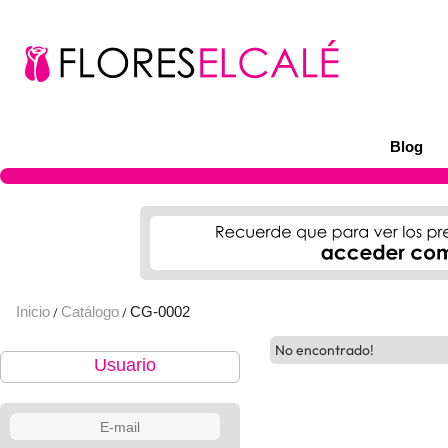
Blog
Inicio
Catálogo
CG-0002
/
/
No encontrado!
Usuario