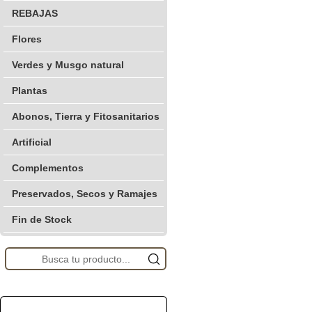
REBAJAS
Flores
Verdes y Musgo natural
Plantas
Abonos, Tierra y Fitosanitarios
Artificial
Complementos
Preservados, Secos y Ramajes
Fin de Stock