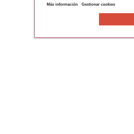
Más información
Gestionar cookies