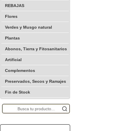
REBAJAS
Flores
Verdes y Musgo natural
Plantas
Abonos, Tierra y Fitosanitarios
Artificial
Complementos
Preservados, Secos y Ramajes
Fin de Stock