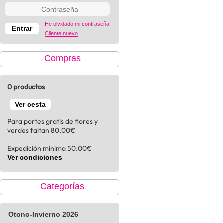
He olvidado mi contraseña
Cliente nuevo
Compras
0 productos
Ver cesta
Para portes gratis de flores y
verdes faltan 80,00€
Expedición mínima 50.00€
Ver condiciones
Categorías
Otono-Invierno 2026