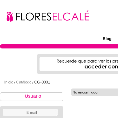
Blog
Inicio
Catálogo
CG-0001
/
/
No encontrado!
Usuario