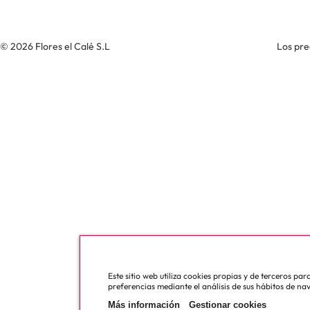
© 2026 Flores el Calé S.L
Los pre
Este sitio web utiliza cookies propias y de terceros pa
preferencias mediante el análisis de sus hábitos de na
Más información
Gestionar cookies