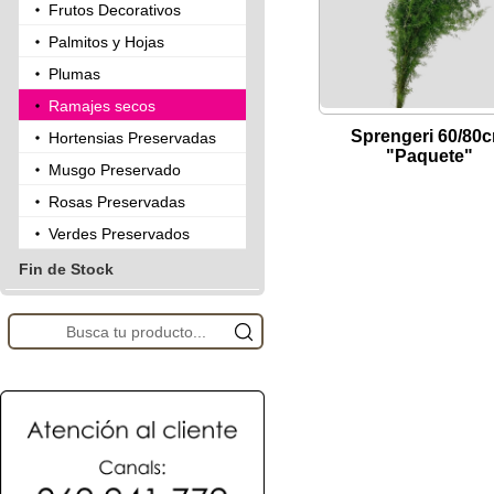
Frutos Decorativos
Palmitos y Hojas
Plumas
Ramajes secos
Sprengeri 60/80
Hortensias Preservadas
"Paquete"
Musgo Preservado
Rosas Preservadas
Verdes Preservados
Fin de Stock