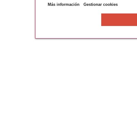
Más información
Gestionar cookies