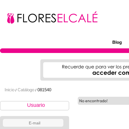
Blog
Inicio
Catálogo
081540
/
/
No encontrado!
Usuario