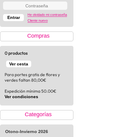
He olvidado mi contraseña
Cliente nuevo
Compras
0 productos
Ver cesta
Para portes gratis de flores y
verdes faltan 80,00€
Expedición mínima 50.00€
Ver condiciones
Categorías
Otono-Invierno 2026