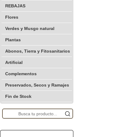
REBAJAS
Flores
Verdes y Musgo natural
Plantas
Abonos, Tierra y Fitosanitarios
Artificial
Complementos
Preservados, Secos y Ramajes
Fin de Stock