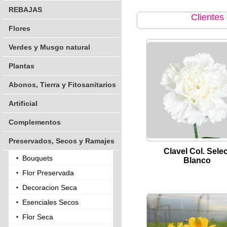
REBAJAS
Clientes
Flores
Verdes y Musgo natural
Plantas
Abonos, Tierra y Fitosanitarios
Artificial
Complementos
Preservados, Secos y Ramajes
Clavel Col. Selec
Bouquets
Blanco
Flor Preservada
Decoracion Seca
Esenciales Secos
Flor Seca