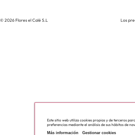
© 2026 Flores el Calé S.L
Los pre
Este sitio web utiliza cookies propias y de terceros pa
preferencias mediante el análisis de sus hábitos de na
Más información
Gestionar cookies