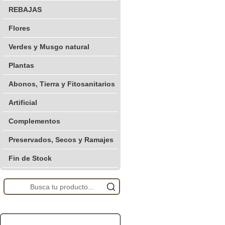
REBAJAS
Flores
Verdes y Musgo natural
Plantas
Abonos, Tierra y Fitosanitarios
Artificial
Complementos
Preservados, Secos y Ramajes
Fin de Stock