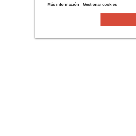
Más información
Gestionar cookies