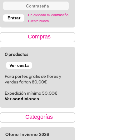
He olvidado mi contraseña
Cliente nuevo
Compras
0 productos
Ver cesta
Para portes gratis de flores y
verdes faltan 80,00€
Expedición mínima 50.00€
Ver condiciones
Categorías
Otono-Invierno 2026