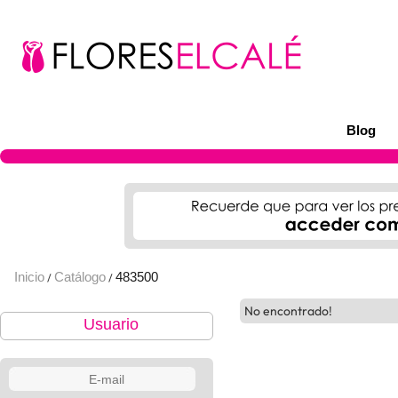
Blog
Inicio
Catálogo
483500
/
/
No encontrado!
Usuario