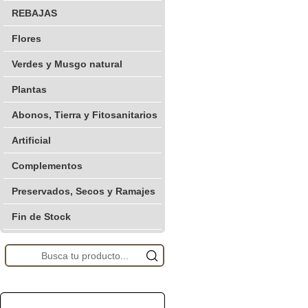
REBAJAS
Flores
Verdes y Musgo natural
Plantas
Abonos, Tierra y Fitosanitarios
Artificial
Complementos
Preservados, Secos y Ramajes
Fin de Stock