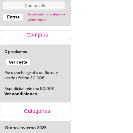
He olvidado mi contraseña
Cliente nuevo
Compras
0 productos
Ver cesta
Para portes gratis de flores y
verdes faltan 80,00€
Expedición mínima 50.00€
Ver condiciones
Categorías
Otono-Invierno 2026