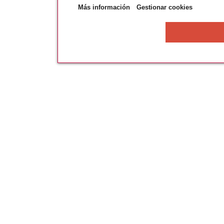
Más información
Gestionar cookies