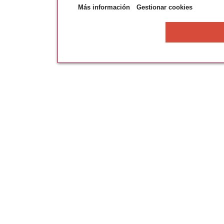
Más información
Gestionar cookies