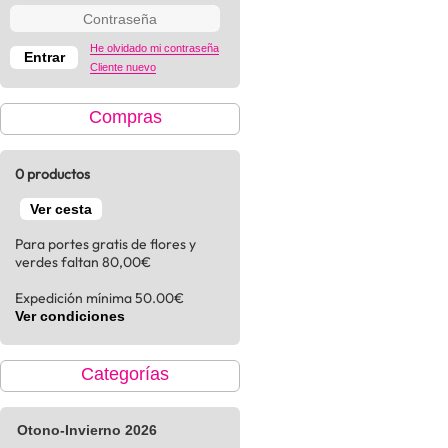
He olvidado mi contraseña
Cliente nuevo
Compras
0 productos
Ver cesta
Para portes gratis de flores y
verdes faltan 80,00€
Expedición mínima 50.00€
Ver condiciones
Categorías
Otono-Invierno 2026