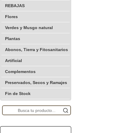
REBAJAS
Flores
Verdes y Musgo natural
Plantas
Abonos, Tierra y Fitosanitarios
Artificial
Complementos
Preservados, Secos y Ramajes
Fin de Stock