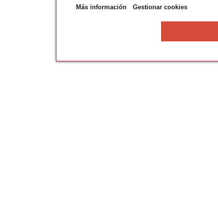
Más información
Gestionar cookies