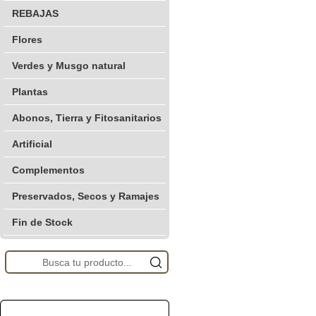
REBAJAS
Flores
Verdes y Musgo natural
Plantas
Abonos, Tierra y Fitosanitarios
Artificial
Complementos
Preservados, Secos y Ramajes
Fin de Stock