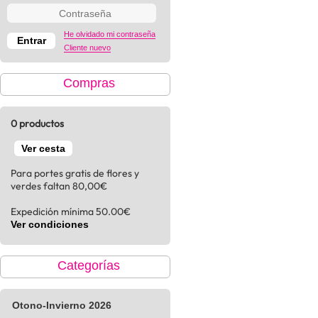
He olvidado mi contraseña
Cliente nuevo
Compras
0 productos
Ver cesta
Para portes gratis de flores y
verdes faltan 80,00€
Expedición mínima 50.00€
Ver condiciones
Categorías
Otono-Invierno 2026