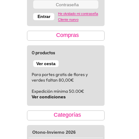
He olvidado mi contraseña
Cliente nuevo
Compras
0 productos
Ver cesta
Para portes gratis de flores y
verdes faltan 80,00€
Expedición mínima 50.00€
Ver condiciones
Categorías
Otono-Invierno 2026