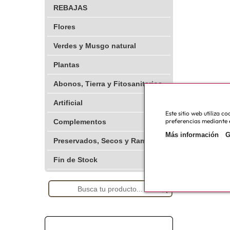
REBAJAS
Flores
Verdes y Musgo natural
Plantas
Abonos, Tierra y Fitosanitarios
Artificial
Este sitio web utiliza 
preferencias mediante e
Complementos
Más información
G
Preservados, Secos y Ramajes
Fin de Stock