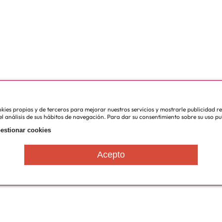
cookies propias y de terceros para mejorar nuestros servicios y mostrarle publicidad 
l análisis de sus hábitos de navegación. Para dar su consentimiento sobre su uso pu
estionar cookies