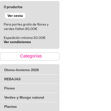
0 productos
Ver cesta
Para portes gratis de flores y
verdes faltan 80,00€
Expedición mínima 50.00€
Ver condiciones
Categorías
Otono-Invierno 2026
REBAJAS
Flores
Verdes y Musgo natural
Plantas