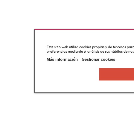
Este sitio web utiliza cookies propias y de terceros pa
preferencias mediante el análisis de sus hábitos de na
Más información
Gestionar cookies