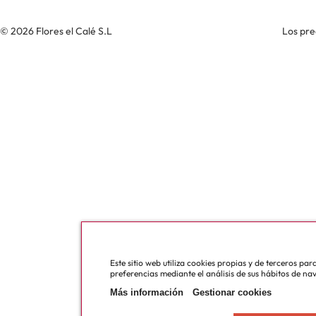
© 2026 Flores el Calé S.L
Los pre
Este sitio web utiliza cookies propias y de terceros pa
preferencias mediante el análisis de sus hábitos de na
Más información
Gestionar cookies