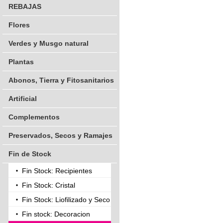
REBAJAS
Flores
Verdes y Musgo natural
Plantas
Abonos, Tierra y Fitosanitarios
Artificial
Complementos
Preservados, Secos y Ramajes
Fin de Stock
Fin Stock: Recipientes
Fin Stock: Cristal
Fin Stock: Liofilizado y Seco
Fin stock: Decoracion