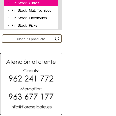
Fin Stock: Cintas
Fin Stock: Mat. Tecnicos
Fin Stock: Envoltorios
Fin Stock: Picks