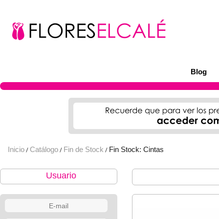
Blog
Inicio
Catálogo
Fin de Stock
Fin Stock: Cintas
/
/
/
Usuario