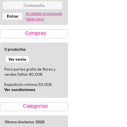
He olvidado mi contraseña
Cliente nuevo
Compras
0 productos
Ver cesta
Para portes gratis de flores y
verdes faltan 80,00€
Expedición mínima 50.00€
Ver condiciones
Categorías
Otono-Invierno 2026