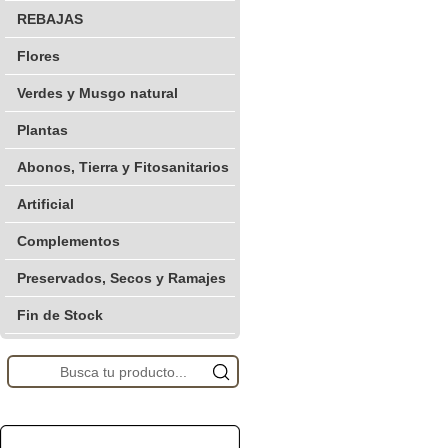
REBAJAS
Flores
Verdes y Musgo natural
Plantas
Abonos, Tierra y Fitosanitarios
Artificial
Complementos
Preservados, Secos y Ramajes
Fin de Stock