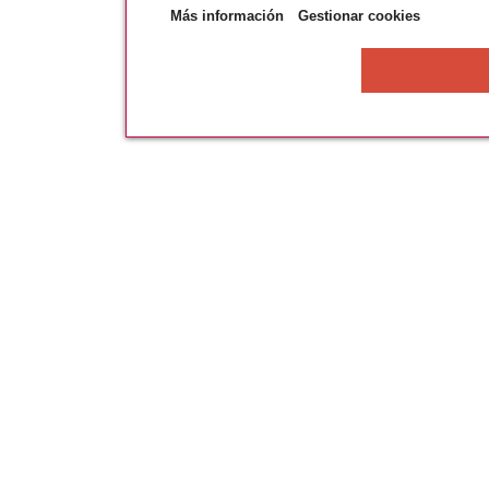
Más información
Gestionar cookies