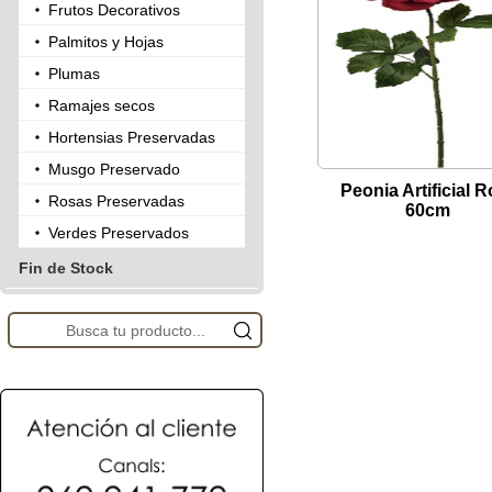
Frutos Decorativos
Palmitos y Hojas
Plumas
Ramajes secos
Hortensias Preservadas
Musgo Preservado
Peonia Artificial R
Rosas Preservadas
60cm
Verdes Preservados
Fin de Stock