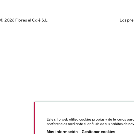
© 2026 Flores el Calé S.L
Los pre
Este sitio web utiliza cookies propias y de terceros pa
preferencias mediante el análisis de sus hábitos de na
Más información
Gestionar cookies