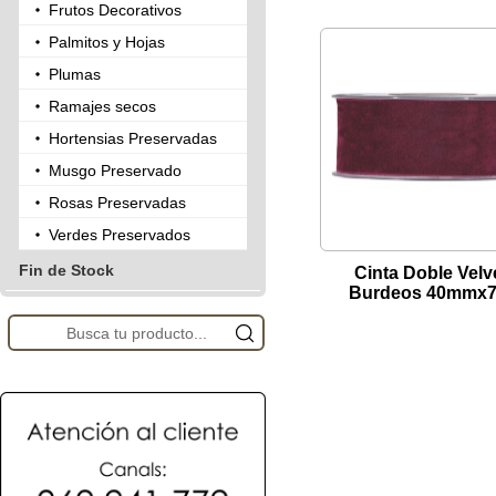
Frutos Decorativos
Palmitos y Hojas
Plumas
Ramajes secos
Hortensias Preservadas
Musgo Preservado
Rosas Preservadas
Verdes Preservados
Fin de Stock
Cinta Doble Velv
Burdeos 40mmx