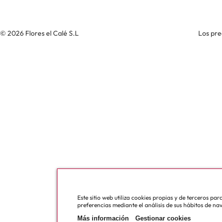
© 2026 Flores el Calé S.L
Los pre
Este sitio web utiliza cookies propias y de terceros pa
preferencias mediante el análisis de sus hábitos de na
Más información
Gestionar cookies