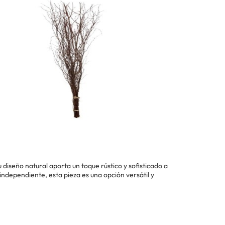
 diseño natural aporta un toque rústico y sofisticado a
ndependiente, esta pieza es una opción versátil y