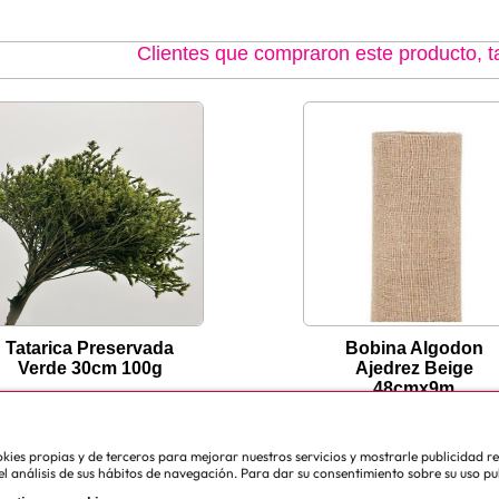
Clientes que compraron este producto,
Tatarica Preservada
Bobina Algodon
Verde 30cm 100g
Ajedrez Beige
48cmx9m
cookies propias y de terceros para mejorar nuestros servicios y mostrarle publicidad 
l análisis de sus hábitos de navegación. Para dar su consentimiento sobre su uso pu