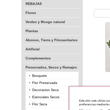
REBAJAS
Flores
Verdes y Musgo natural
Plantas
Abonos, Tierra y Fitosanitarios
Artificial
Complementos
Preservados, Secos y Ramajes
Bouquets
Flor Preservada
Decoracion Seca
Esenciales Secos
Este sitio web utiliza 
Flor Seca
preferencias mediante e