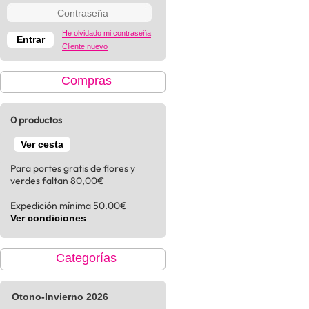
He olvidado mi contraseña
Cliente nuevo
Compras
0 productos
Ver cesta
Para portes gratis de flores y
verdes faltan 80,00€
Expedición mínima 50.00€
Ver condiciones
Categorías
Otono-Invierno 2026