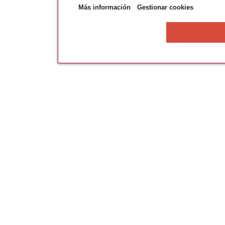
Más información
Gestionar cookies