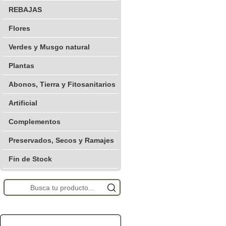
REBAJAS
Flores
Verdes y Musgo natural
Plantas
Abonos, Tierra y Fitosanitarios
Artificial
Complementos
Preservados, Secos y Ramajes
Fin de Stock