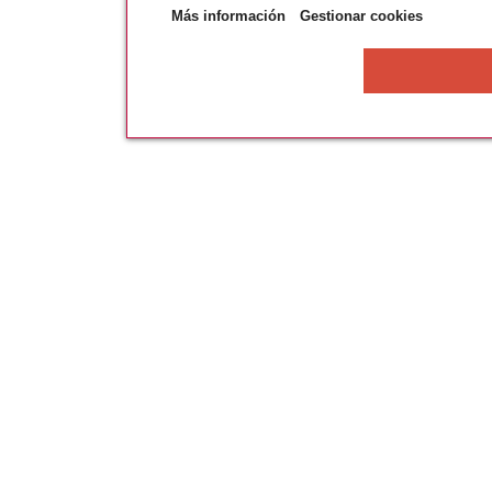
Más información
Gestionar cookies