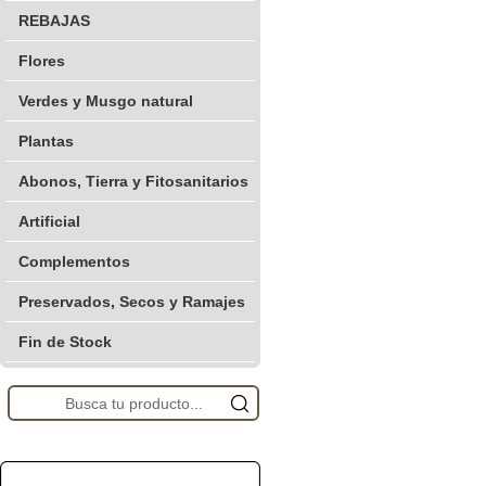
REBAJAS
Flores
Verdes y Musgo natural
Plantas
Abonos, Tierra y Fitosanitarios
Artificial
Complementos
Preservados, Secos y Ramajes
Fin de Stock