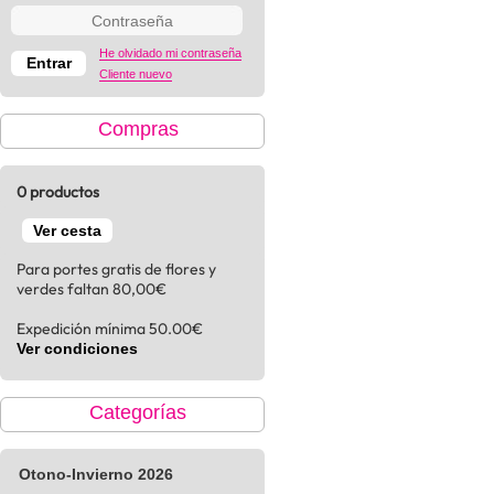
He olvidado mi contraseña
Cliente nuevo
Compras
0 productos
Ver cesta
Para portes gratis de flores y
verdes faltan 80,00€
Expedición mínima 50.00€
Ver condiciones
Categorías
Otono-Invierno 2026