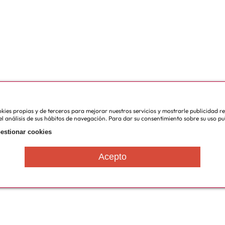
cookies propias y de terceros para mejorar nuestros servicios y mostrarle publicidad 
l análisis de sus hábitos de navegación. Para dar su consentimiento sobre su uso pu
estionar cookies