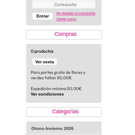
He olvidado mi contraseña
Cliente nuevo
Compras
0 productos
Ver cesta
Para portes gratis de flores y
verdes faltan 80,00€
Expedición mínima 50.00€
Ver condiciones
Categorías
Otono-Invierno 2026