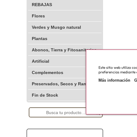
REBAJAS
Flores
Verdes y Musgo natural
Plantas
Abonos, Tierra y Fitosanitarios
Artificial
Este sitio web utiliza 
preferencias mediante e
Complementos
Más información
G
Preservados, Secos y Ramajes
Fin de Stock