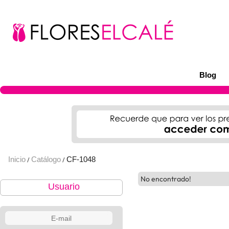
Blog
Inicio
Catálogo
CF-1048
/
/
No encontrado!
Usuario