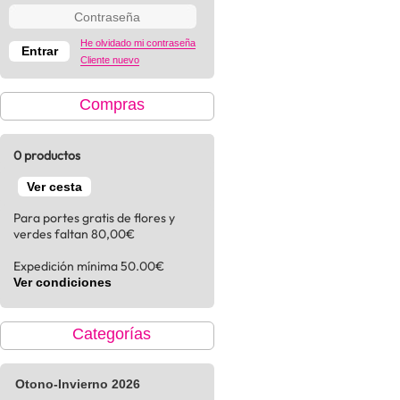
He olvidado mi contraseña
Cliente nuevo
Compras
0 productos
Ver cesta
Para portes gratis de flores y
verdes faltan 80,00€
Expedición mínima 50.00€
Ver condiciones
Categorías
Otono-Invierno 2026