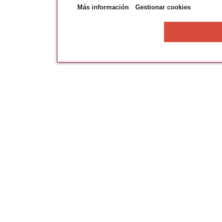
Más información
Gestionar cookies