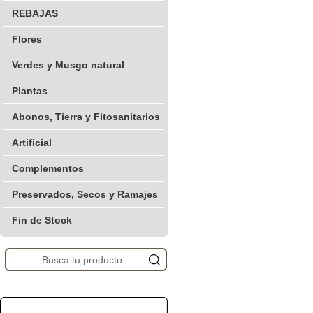
REBAJAS
Flores
Verdes y Musgo natural
Plantas
Abonos, Tierra y Fitosanitarios
Artificial
Complementos
Preservados, Secos y Ramajes
Fin de Stock