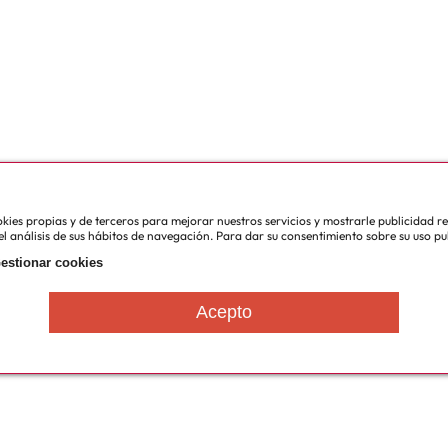
cookies propias y de terceros para mejorar nuestros servicios y mostrarle publicidad 
l análisis de sus hábitos de navegación. Para dar su consentimiento sobre su uso pu
estionar cookies