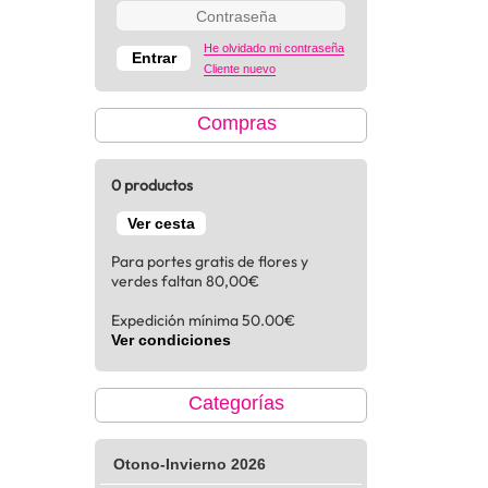
He olvidado mi contraseña
Cliente nuevo
Compras
0 productos
Ver cesta
Para portes gratis de flores y
verdes faltan 80,00€
Expedición mínima 50.00€
Ver condiciones
Categorías
Otono-Invierno 2026