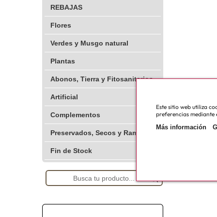
REBAJAS
Flores
Verdes y Musgo natural
Plantas
Abonos, Tierra y Fitosanitarios
Artificial
Este sitio web utiliza 
preferencias mediante e
Complementos
Más información
G
Preservados, Secos y Ramajes
Fin de Stock