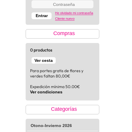
He olvidado mi contraseña
Cliente nuevo
Compras
0 productos
Ver cesta
Para portes gratis de flores y
verdes faltan 80,00€
Expedición mínima 50.00€
Ver condiciones
Categorías
Otono-Invierno 2026