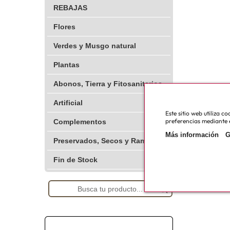
REBAJAS
Flores
Verdes y Musgo natural
Plantas
Abonos, Tierra y Fitosanitarios
Artificial
Este sitio web utiliza 
preferencias mediante e
Complementos
Más información
G
Preservados, Secos y Ramajes
Fin de Stock