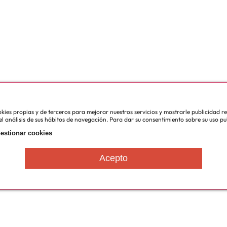
cookies propias y de terceros para mejorar nuestros servicios y mostrarle publicidad 
l análisis de sus hábitos de navegación. Para dar su consentimiento sobre su uso pu
estionar cookies