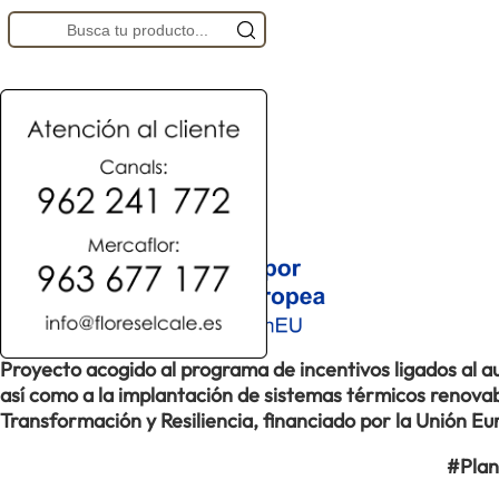
Proyecto acogido al programa de incentivos ligados al
así como a la implantación de sistemas térmicos renovabl
Transformación y Resiliencia, financiado por la Unión 
#Plan