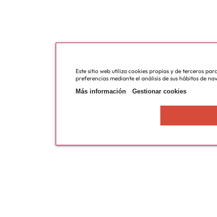
Este sitio web utiliza cookies propias y de terceros pa
preferencias mediante el análisis de sus hábitos de na
Más información
Gestionar cookies