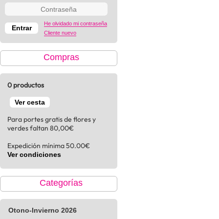
He olvidado mi contraseña
Cliente nuevo
Compras
0 productos
Ver cesta
Para portes gratis de flores y
verdes faltan 80,00€
Expedición mínima 50.00€
Ver condiciones
Categorías
Otono-Invierno 2026