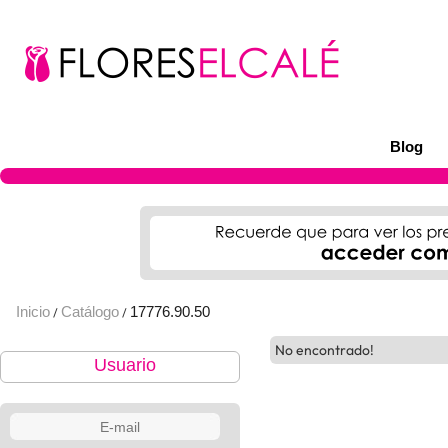
Blog
Inicio
Catálogo
17776.90.50
/
/
No encontrado!
Usuario