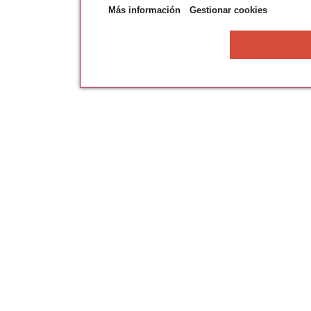
Más información
Gestionar cookies