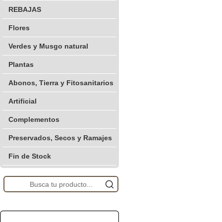
REBAJAS
Flores
Verdes y Musgo natural
Plantas
Abonos, Tierra y Fitosanitarios
Artificial
Complementos
Preservados, Secos y Ramajes
Fin de Stock