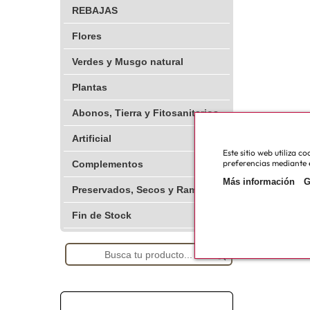
REBAJAS
Flores
Verdes y Musgo natural
Plantas
Abonos, Tierra y Fitosanitarios
Artificial
Este sitio web utiliza 
preferencias mediante e
Complementos
Más información
G
Preservados, Secos y Ramajes
Fin de Stock