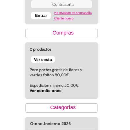
He olvidado mi contraseña
Cliente nuevo
Compras
0 productos
Ver cesta
Para portes gratis de flores y
verdes faltan 80,00€
Expedición mínima 50.00€
Ver condiciones
Categorías
Otono-Invierno 2026