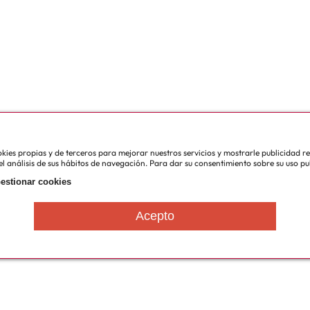
cookies propias y de terceros para mejorar nuestros servicios y mostrarle publicidad 
l análisis de sus hábitos de navegación. Para dar su consentimiento sobre su uso pu
estionar cookies