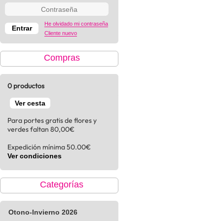
He olvidado mi contraseña
Cliente nuevo
Compras
0 productos
Ver cesta
Para portes gratis de flores y
verdes faltan 80,00€
Expedición mínima 50.00€
Ver condiciones
Categorías
Otono-Invierno 2026