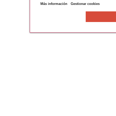
Más información
Gestionar cookies