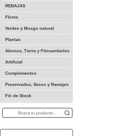
REBAJAS
Flores
Verdes y Musgo natural
Plantas
Abonos, Tierra y Fitosanitarios
Artificial
Complementos
Preservados, Secos y Ramajes
Fin de Stock