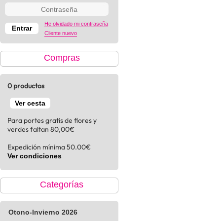
He olvidado mi contraseña
Cliente nuevo
Compras
0 productos
Ver cesta
Para portes gratis de flores y
verdes faltan 80,00€
Expedición mínima 50.00€
Ver condiciones
Categorías
Otono-Invierno 2026