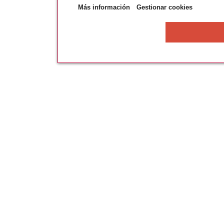
Más información
Gestionar cookies