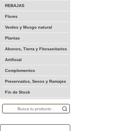
REBAJAS
Flores
Verdes y Musgo natural
Plantas
Abonos, Tierra y Fitosanitarios
Artificial
Complementos
Preservados, Secos y Ramajes
Fin de Stock