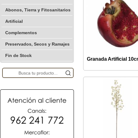
Abonos, Tierra y Fitosanitarios
Artificial
Complementos
Preservados, Secos y Ramajes
Fin de Stock
Granada Artificial 10