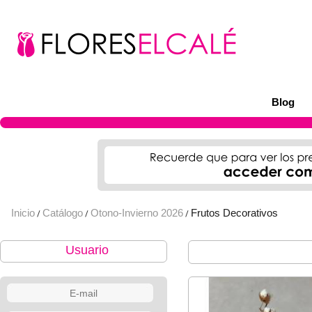
Blog
Inicio
Catálogo
Otono-Invierno 2026
Frutos Decorativos
/
/
/
Usuario