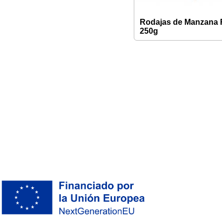
Rodajas de Manzana 
250g