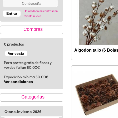
He olvidado mi contraseña
Cliente nuevo
Compras
0 productos
Algodon tallo (6 Bolas
Ver cesta
Para portes gratis de flores y
verdes faltan 80,00€
Expedición mínima 50.00€
Ver condiciones
Categorías
Otono-Invierno 2026