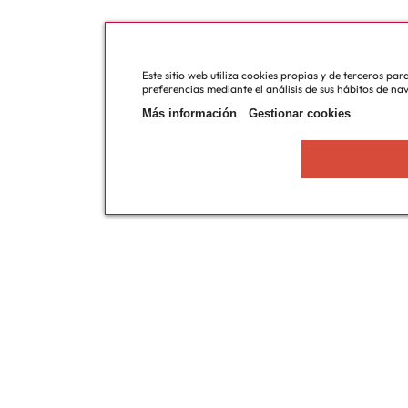
Este sitio web utiliza cookies propias y de terceros pa
preferencias mediante el análisis de sus hábitos de na
Más información
Gestionar cookies