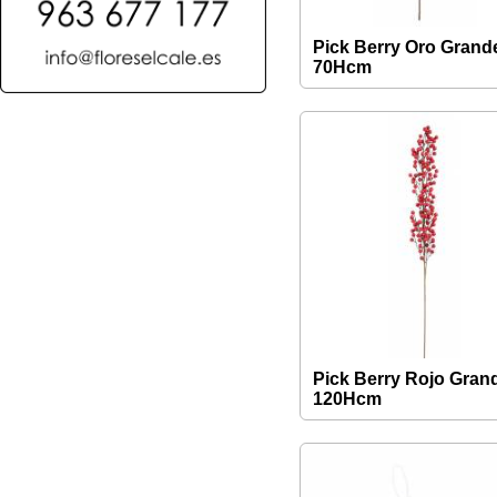
Pick Berry Oro Grand
70Hcm
Pick Berry Rojo Gran
120Hcm