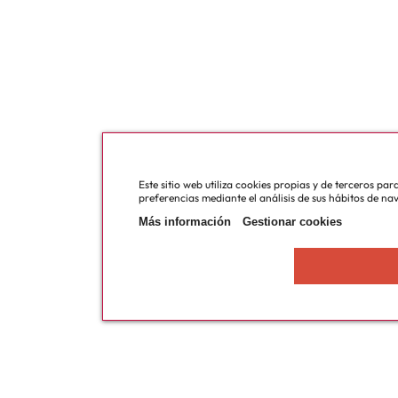
Este sitio web utiliza cookies propias y de terceros pa
preferencias mediante el análisis de sus hábitos de na
Más información
Gestionar cookies