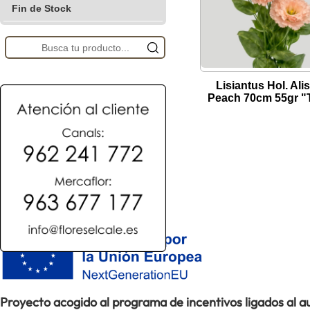
Fin de Stock
Lisiantus Hol. Ali
Peach 70cm 55gr "
Proyecto acogido al programa de incentivos ligados al