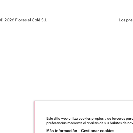
© 2026 Flores el Calé S.L
Los pre
Este sitio web utiliza cookies propias y de terceros pa
preferencias mediante el análisis de sus hábitos de na
Más información
Gestionar cookies