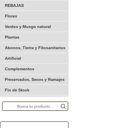
REBAJAS
Flores
Verdes y Musgo natural
Plantas
Abonos, Tierra y Fitosanitarios
Artificial
Complementos
Preservados, Secos y Ramajes
Fin de Stock