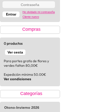
He olvidado mi contraseña
Cliente nuevo
Compras
0 productos
Ver cesta
Para portes gratis de flores y
verdes faltan 80,00€
Expedición mínima 50.00€
Ver condiciones
Categorías
Otono-Invierno 2026