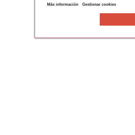
Más información
Gestionar cookies