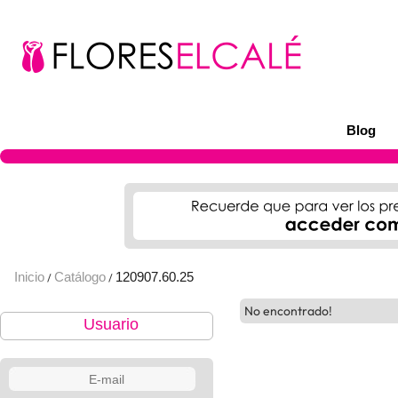
Blog
Inicio
Catálogo
120907.60.25
/
/
No encontrado!
Usuario