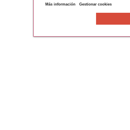
Más información
Gestionar cookies