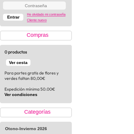
He olvidado mi contraseña
Cliente nuevo
Compras
0 productos
Ver cesta
Para portes gratis de flores y
verdes faltan 80,00€
Expedición mínima 50.00€
Ver condiciones
Categorías
Otono-Invierno 2026