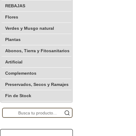
REBAJAS
Flores
Verdes y Musgo natural
Plantas
Abonos, Tierra y Fitosanitarios
Artificial
Complementos
Preservados, Secos y Ramajes
Fin de Stock